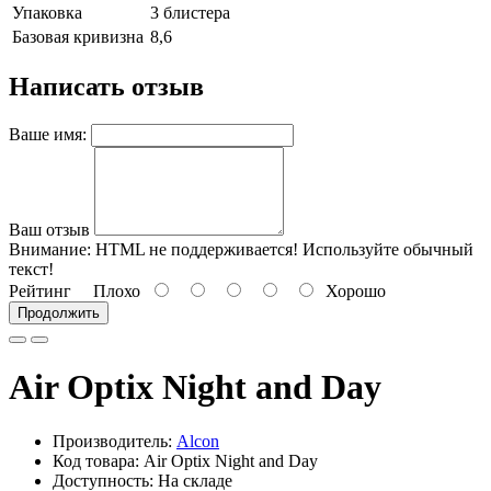
Упаковка
3 блистера
Базовая кривизна
8,6
Написать отзыв
Ваше имя:
Ваш отзыв
Внимание:
HTML не поддерживается! Используйте обычный
текст!
Рейтинг
Плохо
Хорошо
Продолжить
Air Optix Night and Day
Производитель:
Alcon
Код товара: Air Optix Night and Day
Доступность: На складе