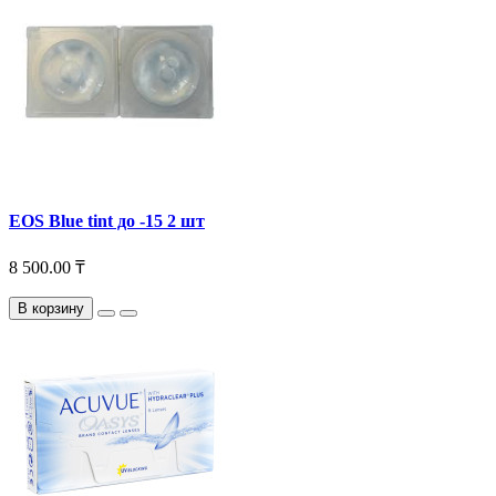
EOS Blue tint до -15 2 шт
8 500.00 ₸
В корзину