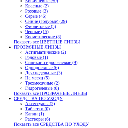
Коричневые (50)
Красные (2)
Розовые (3)
Серые (46)
Синие (голубые) (29)
Фиолетовые (5)
Черные (15)
Косметические (8)
Показать все ЦВЕТНЫЕ ЛИНЗЫ
ПРОЗРАЧНЫЕ ЛИНЗЫ
Астигматические (2)
Годовые (1)
Силикон-гидрогелевые (9)
Однодневные (6)
Двухнедельные (3)
На месяц (5)
Трехмесячные (2)
Гидрогелевые (8)
Показать все ПРОЗРАЧНЫЕ ЛИНЗЫ
СРЕДСТВА ПО УХОДУ
Аксессуары (2)
Таблетки (0)
Капли (1)
Растворы (6)
Показать все СРЕДСТВА ПО УХОДУ