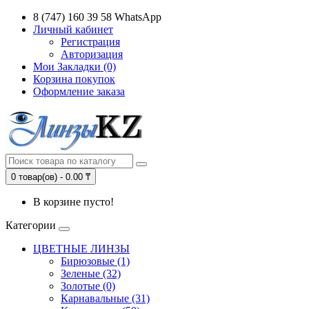
8 (747) 160 39 58 WhatsApp
Личный кабинет
Регистрация
Авторизация
Мои Закладки (0)
Корзина покупок
Оформление заказа
0 товар(ов) - 0.00 ₸
В корзине пусто!
Категории
ЦВЕТНЫЕ ЛИНЗЫ
Бирюзовые (1)
Зеленые (32)
Золотые (0)
Карнавальные (31)