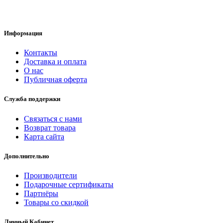
Информация
Контакты
Доставка и оплата
О нас
Публичная оферта
Служба поддержки
Связаться с нами
Возврат товара
Карта сайта
Дополнительно
Производители
Подарочные сертификаты
Партнёры
Товары со скидкой
Личный Кабинет