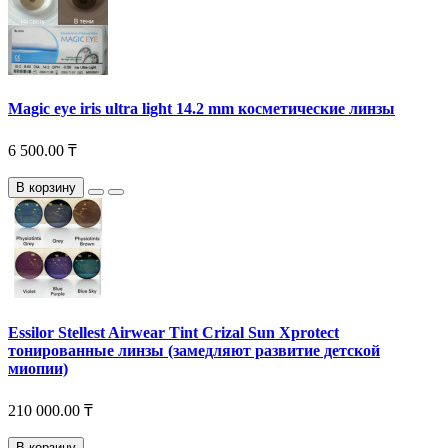
Magic eye iris ultra light 14.2 mm косметические линзы
6 500.00 ₸
В корзину
Essilor Stellest Airwear Tint Crizal Sun Xprotect
тонированные линзы (замедляют развитие детской
миопии)
210 000.00 ₸
В корзину