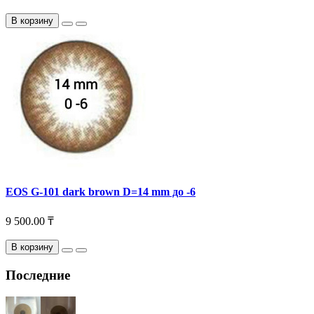
В корзину
EOS G-101 dark brown D=14 mm до -6
9 500.00 ₸
В корзину
Последние