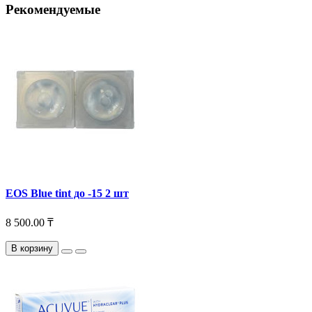
Рекомендуемые
EOS Blue tint до -15 2 шт
8 500.00 ₸
В корзину