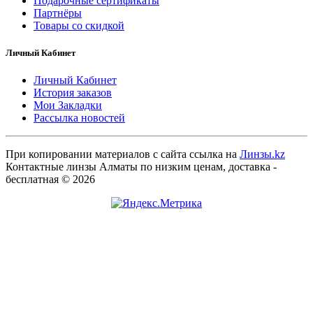
Подарочные сертификаты
Партнёры
Товары со скидкой
Личный Кабинет
Личный Кабинет
История заказов
Мои Закладки
Рассылка новостей
При копировании материалов с сайта ссылка на
Линзы.kz
Контактные линзы Алматы по низким ценам, доставка -
бесплатная © 2026