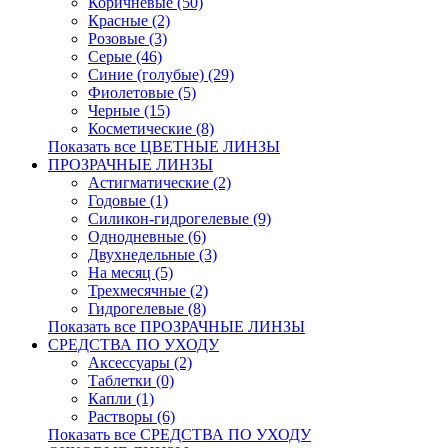
Коричневые (50)
Красные (2)
Розовые (3)
Серые (46)
Синие (голубые) (29)
Фиолетовые (5)
Черные (15)
Косметические (8)
Показать все ЦВЕТНЫЕ ЛИНЗЫ
ПРОЗРАЧНЫЕ ЛИНЗЫ
Астигматические (2)
Годовые (1)
Силикон-гидрогелевые (9)
Однодневные (6)
Двухнедельные (3)
На месяц (5)
Трехмесячные (2)
Гидрогелевые (8)
Показать все ПРОЗРАЧНЫЕ ЛИНЗЫ
СРЕДСТВА ПО УХОДУ
Аксессуары (2)
Таблетки (0)
Капли (1)
Растворы (6)
Показать все СРЕДСТВА ПО УХОДУ