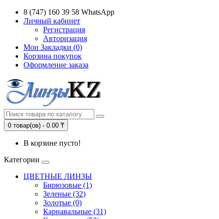
8 (747) 160 39 58 WhatsApp
Личный кабинет
Регистрация
Авторизация
Мои Закладки (0)
Корзина покупок
Оформление заказа
0 товар(ов) - 0.00 ₸
В корзине пусто!
Категории
ЦВЕТНЫЕ ЛИНЗЫ
Бирюзовые (1)
Зеленые (32)
Золотые (0)
Карнавальные (31)