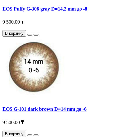
EOS Puffy G-306 gray D=14,2 mm до -8
9 500.00 ₸
В корзину
EOS G-101 dark brown D=14 mm до -6
9 500.00 ₸
В корзину