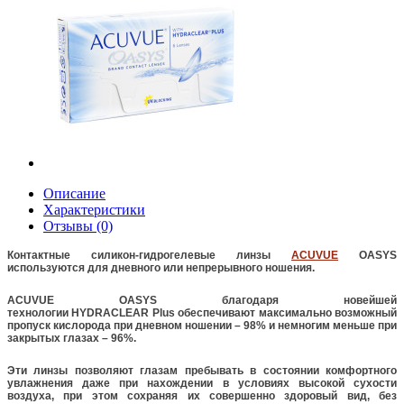
Описание
Характеристики
Отзывы (0)
Контактные силикон-гидрогелевые линзы
ACUVUE
OASYS
используются для дневного или непрерывного ношения.
ACUVUE OASYS благодаря новейшей
технологии HYDRACLEAR Plus обеспечивают максимально возможный
пропуск кислорода при дневном ношении – 98% и немногим меньше при
закрытых глазах – 96%.
Эти линзы позволяют глазам пребывать в состоянии комфортного
увлажнения даже при нахождении в условиях высокой сухости
воздуха, при этом сохраняя их совершенно здоровый вид, без