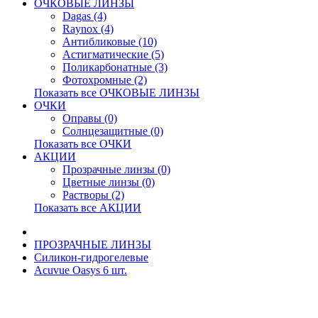
ОЧКОВЫЕ ЛИНЗЫ
Dagas (4)
Raynox (4)
Антибликовые (10)
Астигматические (5)
Поликарбонатные (3)
Фотохромные (2)
Показать все ОЧКОВЫЕ ЛИНЗЫ
ОЧКИ
Оправы (0)
Солнцезащитные (0)
Показать все ОЧКИ
АКЦИИ
Прозрачные линзы (0)
Цветные линзы (0)
Растворы (2)
Показать все АКЦИИ
ПРОЗРАЧНЫЕ ЛИНЗЫ
Силикон-гидрогелевые
Acuvue Oasys 6 шт.