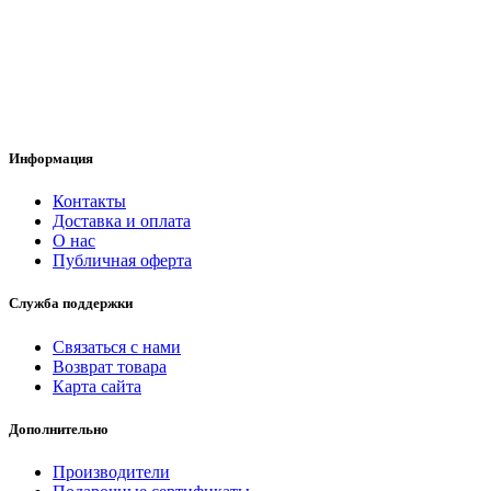
Информация
Контакты
Доставка и оплата
О нас
Публичная оферта
Служба поддержки
Связаться с нами
Возврат товара
Карта сайта
Дополнительно
Производители