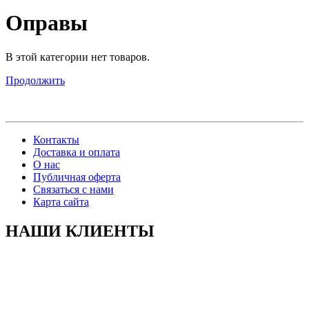
Оправы
В этой категории нет товаров.
Продолжить
Контакты
Доставка и оплата
О нас
Публичная оферта
Связаться с нами
Карта сайта
НАШИ КЛИЕНТЫ