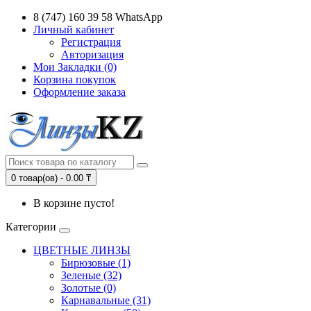
8 (747) 160 39 58 WhatsApp
Личный кабинет
Регистрация
Авторизация
Мои Закладки (0)
Корзина покупок
Оформление заказа
0 товар(ов) - 0.00 ₸
В корзине пусто!
Категории
ЦВЕТНЫЕ ЛИНЗЫ
Бирюзовые (1)
Зеленые (32)
Золотые (0)
Карнавальные (31)