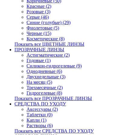
Коричневые (50)
Красные (2)
Розовые (3)
Серые (46)
Синие (голубые) (29)
Фиолетовые (5)
Черные (15)
Косметические (8)
Показать все ЦВЕТНЫЕ ЛИНЗЫ
ПРОЗРАЧНЫЕ ЛИНЗЫ
Астигматические (2)
Годовые (1)
Силикон-гидрогелевые (9)
Однодневные (6)
Двухнедельные (3)
На месяц (5)
Трехмесячные (2)
Гидрогелевые (8)
Показать все ПРОЗРАЧНЫЕ ЛИНЗЫ
СРЕДСТВА ПО УХОДУ
Аксессуары (2)
Таблетки (0)
Капли (1)
Растворы (6)
Показать все СРЕДСТВА ПО УХОДУ