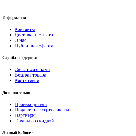
Информация
Контакты
Доставка и оплата
О нас
Публичная оферта
Служба поддержки
Связаться с нами
Возврат товара
Карта сайта
Дополнительно
Производители
Подарочные сертификаты
Партнёры
Товары со скидкой
Личный Кабинет