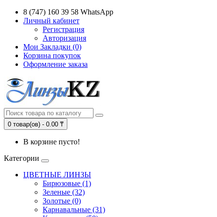
8 (747) 160 39 58 WhatsApp
Личный кабинет
Регистрация
Авторизация
Мои Закладки (0)
Корзина покупок
Оформление заказа
0 товар(ов) - 0.00 ₸
В корзине пусто!
Категории
ЦВЕТНЫЕ ЛИНЗЫ
Бирюзовые (1)
Зеленые (32)
Золотые (0)
Карнавальные (31)