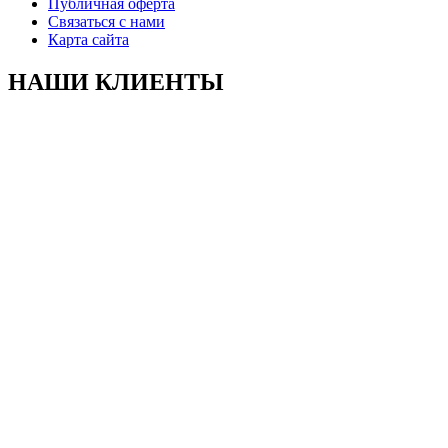
Публичная оферта
Связаться с нами
Карта сайта
НАШИ КЛИЕНТЫ