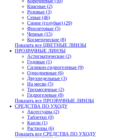
Коричневые (50)
Красные (2)
Розовые (3)
Серые (46)
Синие (голубые) (29)
Фиолетовые (5)
Черные (15)
Косметические (8)
Показать все ЦВЕТНЫЕ ЛИНЗЫ
ПРОЗРАЧНЫЕ ЛИНЗЫ
Астигматические (2)
Годовые (1)
Силикон-гидрогелевые (9)
Однодневные (6)
Двухнедельные (3)
На месяц (5)
Трехмесячные (2)
Гидрогелевые (8)
Показать все ПРОЗРАЧНЫЕ ЛИНЗЫ
СРЕДСТВА ПО УХОДУ
Аксессуары (2)
Таблетки (0)
Капли (1)
Растворы (6)
Показать все СРЕДСТВА ПО УХОДУ