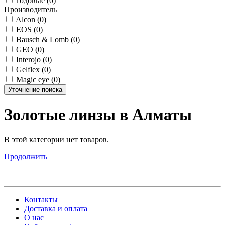
годовые (0)
Производитель
Alcon (0)
EOS (0)
Bausch & Lomb (0)
GEO (0)
Interojo (0)
Gelflex (0)
Magic eye (0)
Уточнение поиска
Золотые линзы в Алматы
В этой категории нет товаров.
Продолжить
Контакты
Доставка и оплата
О нас