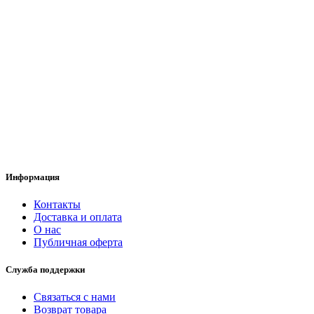
Информация
Контакты
Доставка и оплата
О нас
Публичная оферта
Служба поддержки
Связаться с нами
Возврат товара