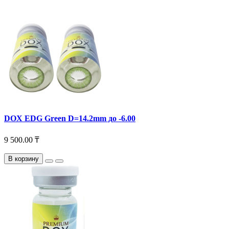
DOX EDG Green D=14.2mm до -6.00
9 500.00 ₸
В корзину