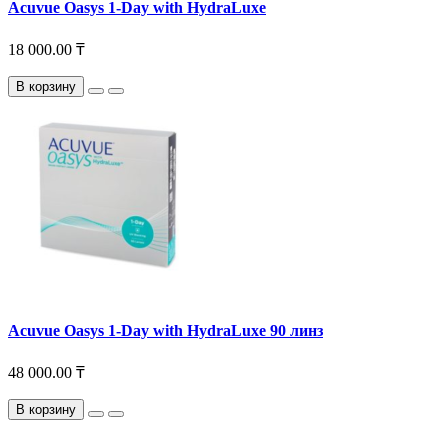
Acuvue Oasys 1-Day with HydraLuxe
18 000.00 ₸
В корзину
Acuvue Oasys 1-Day with HydraLuxe 90 линз
48 000.00 ₸
В корзину