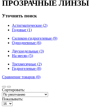
ПРОЗРАЧНЫЕ ЛИНЗЫ
Уточнить поиск
Астигматические (2)
Годовые (1)
Силикон-гидрогелевые (9)
Однодневные (6)
Двухнедельные (3)
На месяц (5)
Трехмесячные (2)
Гидрогелевые (8)
Сравнение товаров (0)
Сортировать:
Показывать: