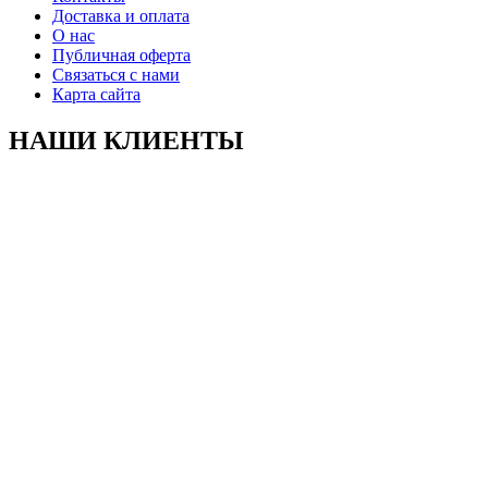
Доставка и оплата
О нас
Публичная оферта
Связаться с нами
Карта сайта
НАШИ КЛИЕНТЫ