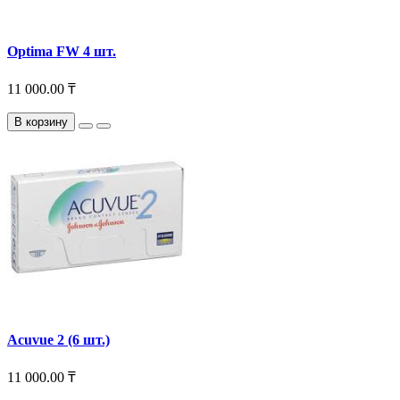
Optima FW 4 шт.
11 000.00 ₸
В корзину
Acuvue 2 (6 шт.)
11 000.00 ₸