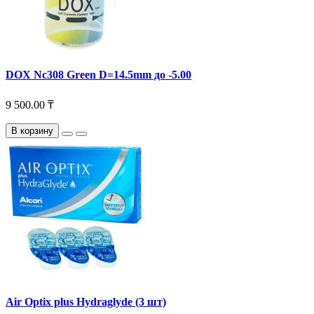
DOX Nc308 Green D=14.5mm до -5.00
9 500.00 ₸
В корзину
Air Optix plus Hydraglyde (3 шт)