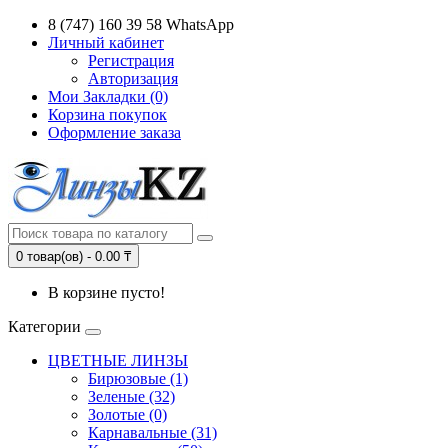
8 (747) 160 39 58 WhatsApp
Личный кабинет
Регистрация
Авторизация
Мои Закладки (0)
Корзина покупок
Оформление заказа
0 товар(ов) - 0.00 ₸
В корзине пусто!
Категории
ЦВЕТНЫЕ ЛИНЗЫ
Бирюзовые (1)
Зеленые (32)
Золотые (0)
Карнавальные (31)