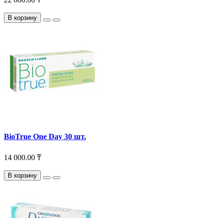
В корзину
BioTrue One Day 30 шт.
14 000.00 ₸
В корзину