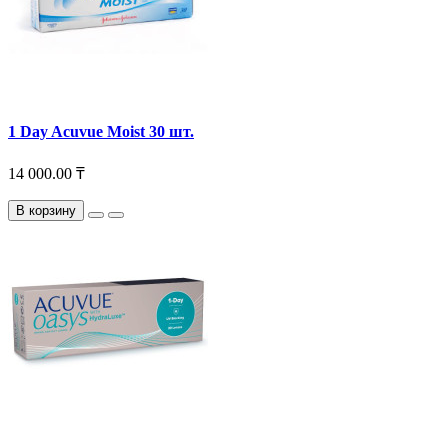
1 Day Acuvue Moist 30 шт.
14 000.00 ₸
В корзину