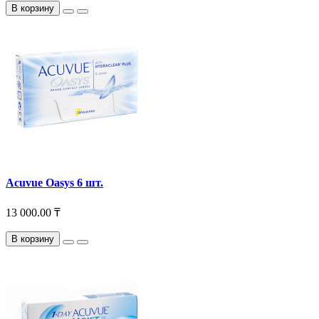
В корзину
Acuvue Oasys 6 шт.
13 000.00 ₸
В корзину