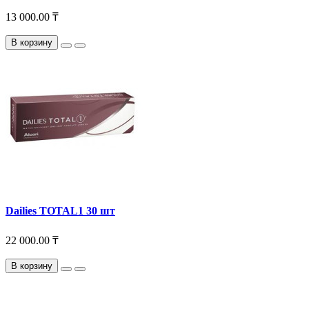
13 000.00 ₸
В корзину
Dailies TOTAL1 30 шт
22 000.00 ₸
В корзину