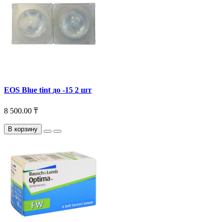
EOS Blue tint до -15 2 шт
8 500.00 ₸
В корзину