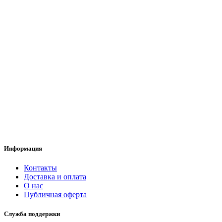
Информация
Контакты
Доставка и оплата
О нас
Публичная оферта
Служба поддержки