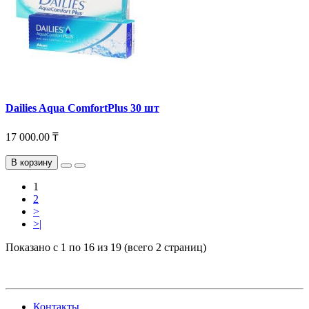
Dailies Aqua ComfortPlus 30 шт
17 000.00 ₸
В корзину
1
2
>
>|
Показано с 1 по 16 из 19 (всего 2 страниц)
Контакты