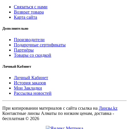
Связаться с нами
Возврат товара
Карта сайта
Дополнительно
Производители
Подарочные сертификаты
Партнёры
Товары со скидкой
Личный Кабинет
Личный Кабинет
История заказов
Мои Закладки
Рассылка новостей
При копировании материалов с сайта ссылка на
Линзы.kz
Контактные линзы Алматы по низким ценам, доставка -
бесплатная © 2026