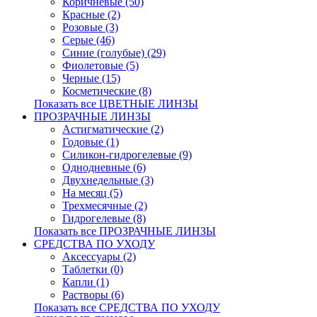
Коричневые (50)
Красные (2)
Розовые (3)
Серые (46)
Синие (голубые) (29)
Фиолетовые (5)
Черные (15)
Косметические (8)
Показать все ЦВЕТНЫЕ ЛИНЗЫ
ПРОЗРАЧНЫЕ ЛИНЗЫ
Астигматические (2)
Годовые (1)
Силикон-гидрогелевые (9)
Однодневные (6)
Двухнедельные (3)
На месяц (5)
Трехмесячные (2)
Гидрогелевые (8)
Показать все ПРОЗРАЧНЫЕ ЛИНЗЫ
СРЕДСТВА ПО УХОДУ
Аксессуары (2)
Таблетки (0)
Капли (1)
Растворы (6)
Показать все СРЕДСТВА ПО УХОДУ