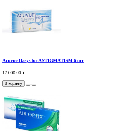
Acuvue Oasys for ASTIGMATISM 6 шт
17 000.00 ₸
В корзину