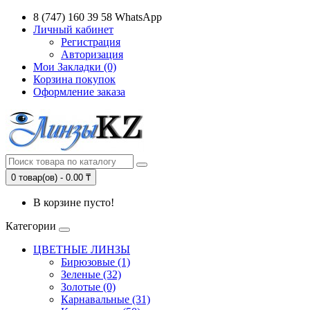
8 (747) 160 39 58 WhatsApp
Личный кабинет
Регистрация
Авторизация
Мои Закладки (0)
Корзина покупок
Оформление заказа
0 товар(ов) - 0.00 ₸
В корзине пусто!
Категории
ЦВЕТНЫЕ ЛИНЗЫ
Бирюзовые (1)
Зеленые (32)
Золотые (0)
Карнавальные (31)