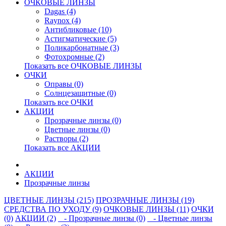
ОЧКОВЫЕ ЛИНЗЫ
Dagas (4)
Raynox (4)
Антибликовые (10)
Астигматические (5)
Поликарбонатные (3)
Фотохромные (2)
Показать все ОЧКОВЫЕ ЛИНЗЫ
ОЧКИ
Оправы (0)
Солнцезащитные (0)
Показать все ОЧКИ
АКЦИИ
Прозрачные линзы (0)
Цветные линзы (0)
Растворы (2)
Показать все АКЦИИ
АКЦИИ
Прозрачные линзы
ЦВЕТНЫЕ ЛИНЗЫ (215)
ПРОЗРАЧНЫЕ ЛИНЗЫ (19)
СРЕДСТВА ПО УХОДУ (9)
ОЧКОВЫЕ ЛИНЗЫ (11)
ОЧКИ
(0)
АКЦИИ (2)
- Прозрачные линзы (0)
- Цветные линзы