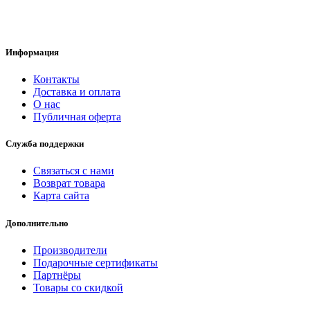
Информация
Контакты
Доставка и оплата
О нас
Публичная оферта
Служба поддержки
Связаться с нами
Возврат товара
Карта сайта
Дополнительно
Производители
Подарочные сертификаты
Партнёры
Товары со скидкой