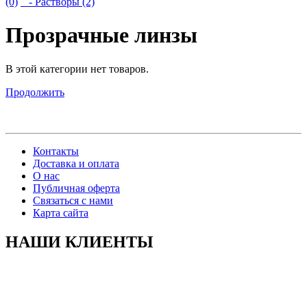
(0)
- Растворы (2)
Прозрачные линзы
В этой категории нет товаров.
Продолжить
Контакты
Доставка и оплата
О нас
Публичная оферта
Связаться с нами
Карта сайта
НАШИ КЛИЕНТЫ