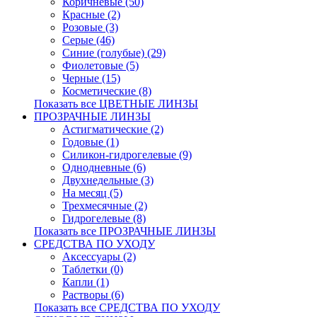
Коричневые (50)
Красные (2)
Розовые (3)
Серые (46)
Синие (голубые) (29)
Фиолетовые (5)
Черные (15)
Косметические (8)
Показать все ЦВЕТНЫЕ ЛИНЗЫ
ПРОЗРАЧНЫЕ ЛИНЗЫ
Астигматические (2)
Годовые (1)
Силикон-гидрогелевые (9)
Однодневные (6)
Двухнедельные (3)
На месяц (5)
Трехмесячные (2)
Гидрогелевые (8)
Показать все ПРОЗРАЧНЫЕ ЛИНЗЫ
СРЕДСТВА ПО УХОДУ
Аксессуары (2)
Таблетки (0)
Капли (1)
Растворы (6)
Показать все СРЕДСТВА ПО УХОДУ