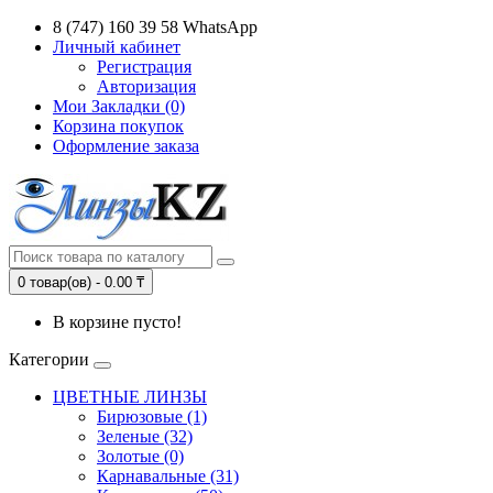
8 (747) 160 39 58 WhatsApp
Личный кабинет
Регистрация
Авторизация
Мои Закладки (0)
Корзина покупок
Оформление заказа
0 товар(ов) - 0.00 ₸
В корзине пусто!
Категории
ЦВЕТНЫЕ ЛИНЗЫ
Бирюзовые (1)
Зеленые (32)
Золотые (0)
Карнавальные (31)