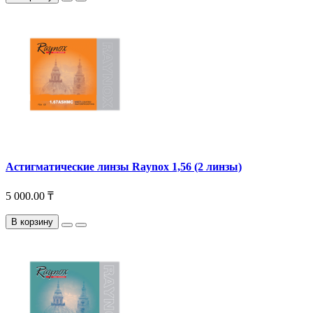
Астигматические линзы Raynox 1,56 (2 линзы)
5 000.00 ₸
В корзину