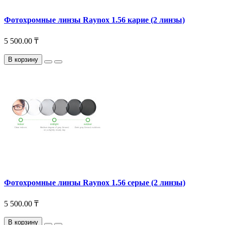
Фотохромные линзы Raynox 1.56 карие (2 линзы)
5 500.00 ₸
В корзину
Фотохромные линзы Raynox 1.56 серые (2 линзы)
5 500.00 ₸
В корзину