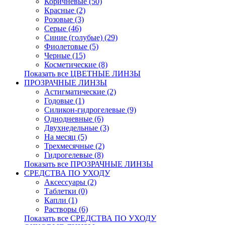
Коричневые (50)
Красные (2)
Розовые (3)
Серые (46)
Синие (голубые) (29)
Фиолетовые (5)
Черные (15)
Косметические (8)
Показать все ЦВЕТНЫЕ ЛИНЗЫ
ПРОЗРАЧНЫЕ ЛИНЗЫ
Астигматические (2)
Годовые (1)
Силикон-гидрогелевые (9)
Однодневные (6)
Двухнедельные (3)
На месяц (5)
Трехмесячные (2)
Гидрогелевые (8)
Показать все ПРОЗРАЧНЫЕ ЛИНЗЫ
СРЕДСТВА ПО УХОДУ
Аксессуары (2)
Таблетки (0)
Капли (1)
Растворы (6)
Показать все СРЕДСТВА ПО УХОДУ