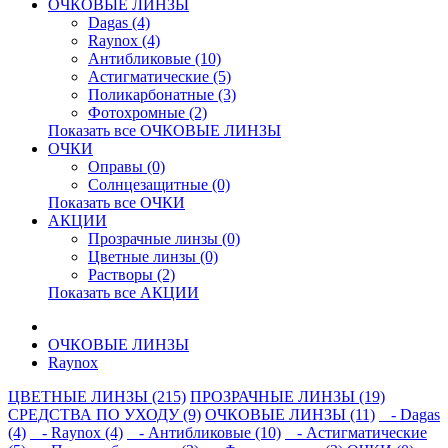
ОЧКОВЫЕ ЛИНЗЫ
Dagas (4)
Raynox (4)
Антибликовые (10)
Астигматические (5)
Поликарбонатные (3)
Фотохромные (2)
Показать все ОЧКОВЫЕ ЛИНЗЫ
ОЧКИ
Оправы (0)
Солнцезащитные (0)
Показать все ОЧКИ
АКЦИИ
Прозрачные линзы (0)
Цветные линзы (0)
Растворы (2)
Показать все АКЦИИ
ОЧКОВЫЕ ЛИНЗЫ
Raynox
ЦВЕТНЫЕ ЛИНЗЫ (215)
ПРОЗРАЧНЫЕ ЛИНЗЫ (19)
СРЕДСТВА ПО УХОДУ (9)
ОЧКОВЫЕ ЛИНЗЫ (11)
- Dagas
(4)
- Raynox (4)
- Антибликовые (10)
- Астигматические