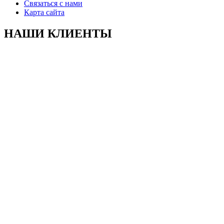
Связаться с нами
Карта сайта
НАШИ КЛИЕНТЫ