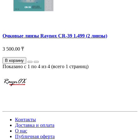
Очковые линзы Raynox CR-39 1.499 (2 линзы)
3 500.00 ₸
В корзину
Показано с 1 по 4 из 4 (всего 1 страниц)
Контакты
Доставка и оплата
О нас
Публичная оферта