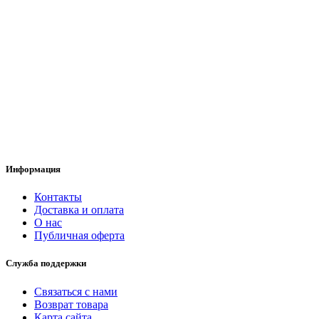
Информация
Контакты
Доставка и оплата
О нас
Публичная оферта
Служба поддержки
Связаться с нами
Возврат товара
Карта сайта