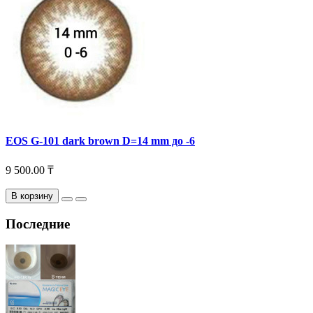
EOS G-101 dark brown D=14 mm до -6
9 500.00 ₸
В корзину
Последние