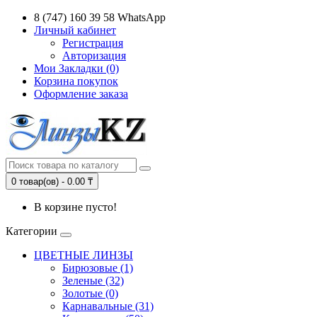
8 (747) 160 39 58 WhatsApp
Личный кабинет
Регистрация
Авторизация
Мои Закладки (0)
Корзина покупок
Оформление заказа
0 товар(ов) - 0.00 ₸
В корзине пусто!
Категории
ЦВЕТНЫЕ ЛИНЗЫ
Бирюзовые (1)
Зеленые (32)
Золотые (0)
Карнавальные (31)