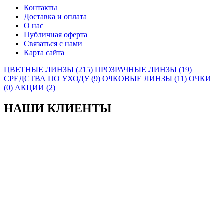
Контакты
Доставка и оплата
О нас
Публичная оферта
Связаться с нами
Карта сайта
ЦВЕТНЫЕ ЛИНЗЫ (215)
ПРОЗРАЧНЫЕ ЛИНЗЫ (19)
СРЕДСТВА ПО УХОДУ (9)
ОЧКОВЫЕ ЛИНЗЫ (11)
ОЧКИ
(0)
АКЦИИ (2)
НАШИ КЛИЕНТЫ