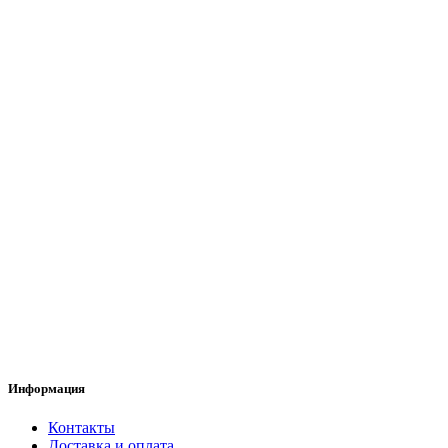
Информация
Контакты
Доставка и оплата