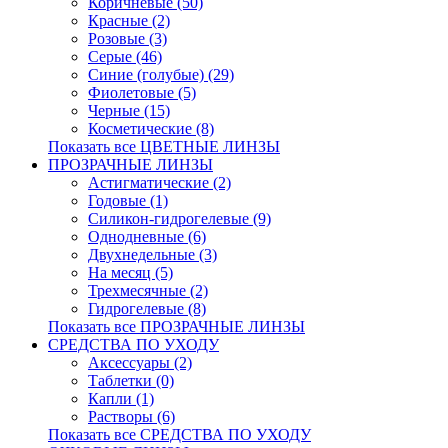
Коричневые (50)
Красные (2)
Розовые (3)
Серые (46)
Синие (голубые) (29)
Фиолетовые (5)
Черные (15)
Косметические (8)
Показать все ЦВЕТНЫЕ ЛИНЗЫ
ПРОЗРАЧНЫЕ ЛИНЗЫ
Астигматические (2)
Годовые (1)
Силикон-гидрогелевые (9)
Однодневные (6)
Двухнедельные (3)
На месяц (5)
Трехмесячные (2)
Гидрогелевые (8)
Показать все ПРОЗРАЧНЫЕ ЛИНЗЫ
СРЕДСТВА ПО УХОДУ
Аксессуары (2)
Таблетки (0)
Капли (1)
Растворы (6)
Показать все СРЕДСТВА ПО УХОДУ