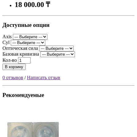
18 000.00 ₸
Доступные опции
Axis
Cyl
Оптическая сила
Базовая кривизна
Кол-во
В корзину
0 отзывов
/
Написать отзыв
Рекомендуемые