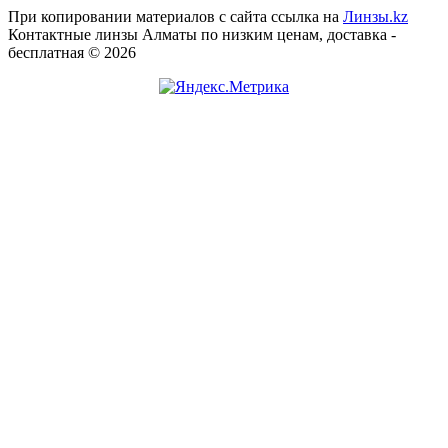
При копировании материалов с сайта ссылка на
Линзы.kz
Контактные линзы Алматы по низким ценам, доставка -
бесплатная © 2026