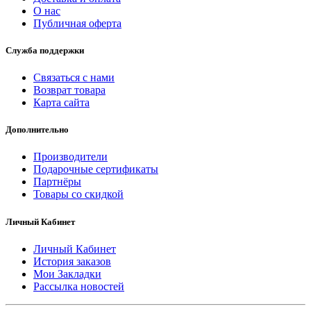
О нас
Публичная оферта
Служба поддержки
Связаться с нами
Возврат товара
Карта сайта
Дополнительно
Производители
Подарочные сертификаты
Партнёры
Товары со скидкой
Личный Кабинет
Личный Кабинет
История заказов
Мои Закладки
Рассылка новостей