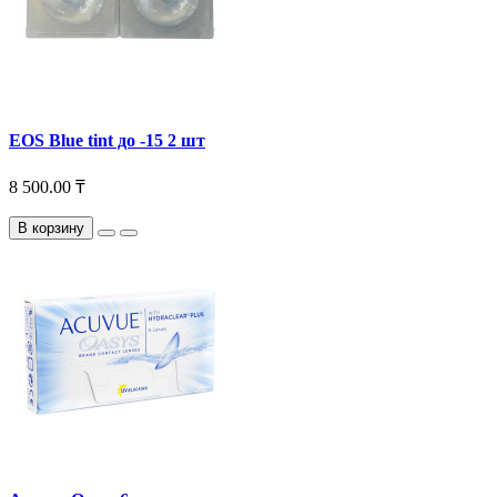
EOS Blue tint до -15 2 шт
8 500.00 ₸
В корзину