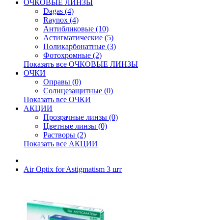
ОЧКОВЫЕ ЛИНЗЫ
Dagas (4)
Raynox (4)
Антибликовые (10)
Астигматические (5)
Поликарбонатные (3)
Фотохромные (2)
Показать все ОЧКОВЫЕ ЛИНЗЫ
ОЧКИ
Оправы (0)
Солнцезащитные (0)
Показать все ОЧКИ
АКЦИИ
Прозрачные линзы (0)
Цветные линзы (0)
Растворы (2)
Показать все АКЦИИ
Air Optix for Astigmatism 3 шт