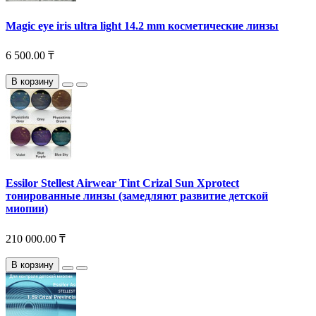
Magic eye iris ultra light 14.2 mm косметические линзы
6 500.00 ₸
В корзину
Essilor Stellest Airwear Tint Crizal Sun Xprotect
тонированные линзы (замедляют развитие детской
миопии)
210 000.00 ₸
В корзину