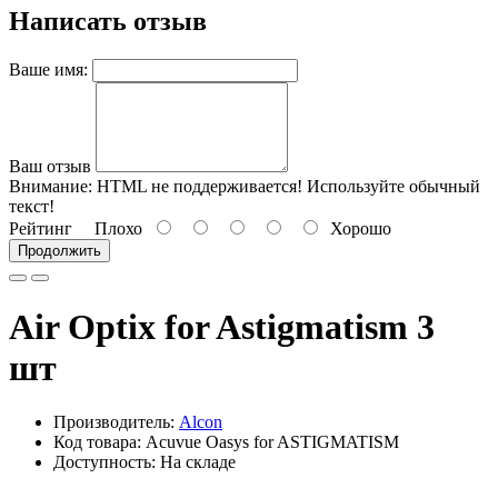
Написать отзыв
Ваше имя:
Ваш отзыв
Внимание:
HTML не поддерживается! Используйте обычный
текст!
Рейтинг
Плохо
Хорошо
Продолжить
Air Optix for Astigmatism 3
шт
Производитель:
Alcon
Код товара: Acuvue Oasys for ASTIGMATISM
Доступность: На складе