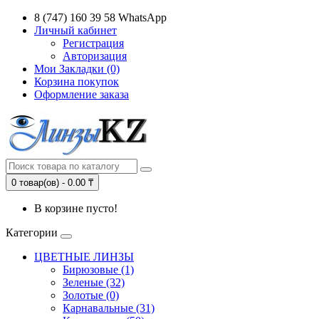
8 (747) 160 39 58 WhatsApp
Личный кабинет
Регистрация
Авторизация
Мои Закладки (0)
Корзина покупок
Оформление заказа
0 товар(ов) - 0.00 ₸
В корзине пусто!
Категории
ЦВЕТНЫЕ ЛИНЗЫ
Бирюзовые (1)
Зеленые (32)
Золотые (0)
Карнавальные (31)