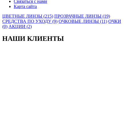
Связаться с нами
Карта сайта
ЦВЕТНЫЕ ЛИНЗЫ (215)
ПРОЗРАЧНЫЕ ЛИНЗЫ (19)
СРЕДСТВА ПО УХОДУ (9)
ОЧКОВЫЕ ЛИНЗЫ (11)
ОЧКИ
(0)
АКЦИИ (2)
НАШИ КЛИЕНТЫ