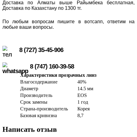
Доставка по Алматы выше Райымбека бесплатная,
Доставка по Казахстану по 1300 тг.
По любым вопросам пишите в вотсапп, ответим на
любые ваши вопросы.
8 (727) 35-45-906
8 (747) 160-39-58
Характеристики прозрачных линз
Влагосодержание
40%
Диаметр
14.5 мм
Производитель
EOS
Срок замены
1 год
Страна-производитель
Корея
Базовая кривизна
8,7
Написать отзыв