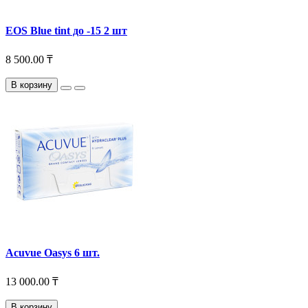
EOS Blue tint до -15 2 шт
8 500.00 ₸
В корзину
Acuvue Oasys 6 шт.
13 000.00 ₸
В корзину