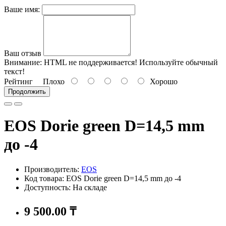
Ваше имя:
Ваш отзыв
Внимание:
HTML не поддерживается! Используйте обычный
текст!
Рейтинг
Плохо
Хорошо
Продолжить
EOS Dorie green D=14,5 mm
до -4
Производитель:
EOS
Код товара: EOS Dorie green D=14,5 mm до -4
Доступность: На складе
9 500.00 ₸