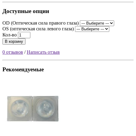
Доступные опции
OD (Оптическая сила правого глаза)
OS (оптическая сила левого глаза)
Кол-во
В корзину
0 отзывов
/
Написать отзыв
Рекомендуемые