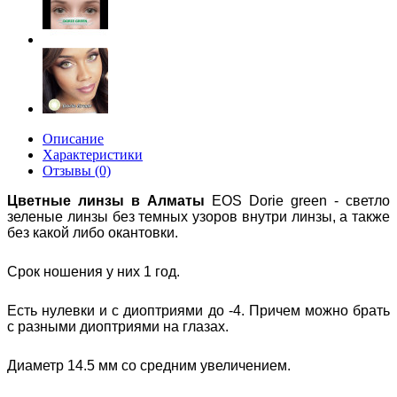
Описание
Характеристики
Отзывы (0)
Цветные линзы в Алматы
EOS Dorie green - светло
зеленые линзы без темных узоров внутри линзы, а также
без какой либо окантовки.
Срок ношения у них 1 год.
Есть нулевки и с диоптриями до -4. Причем можно брать
с разными диоптриями на глазах.
Диаметр 14.5 мм со средним увеличением.