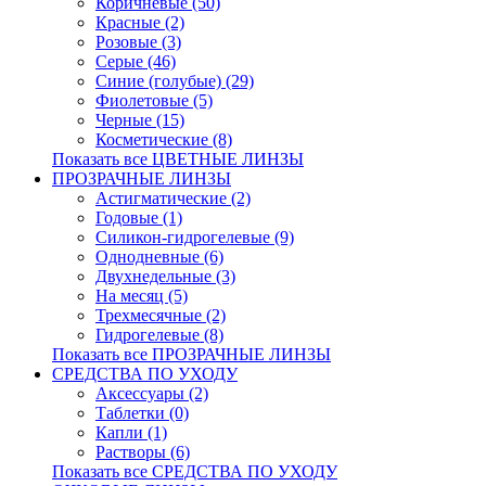
Коричневые (50)
Красные (2)
Розовые (3)
Серые (46)
Синие (голубые) (29)
Фиолетовые (5)
Черные (15)
Косметические (8)
Показать все ЦВЕТНЫЕ ЛИНЗЫ
ПРОЗРАЧНЫЕ ЛИНЗЫ
Астигматические (2)
Годовые (1)
Силикон-гидрогелевые (9)
Однодневные (6)
Двухнедельные (3)
На месяц (5)
Трехмесячные (2)
Гидрогелевые (8)
Показать все ПРОЗРАЧНЫЕ ЛИНЗЫ
СРЕДСТВА ПО УХОДУ
Аксессуары (2)
Таблетки (0)
Капли (1)
Растворы (6)
Показать все СРЕДСТВА ПО УХОДУ