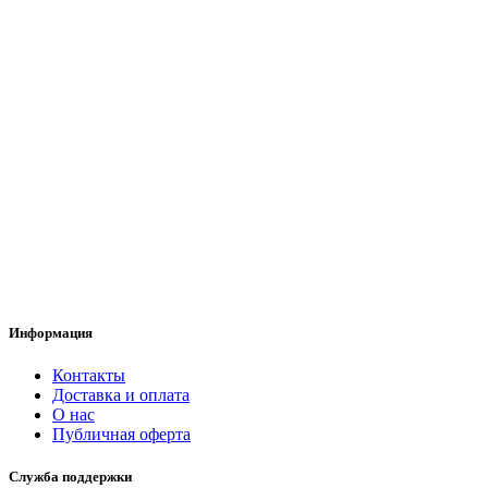
Информация
Контакты
Доставка и оплата
О нас
Публичная оферта
Служба поддержки