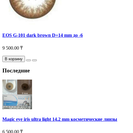
EOS G-101 dark brown D=14 mm до -6
9 500.00 ₸
В корзину
Последние
Magic eye iris ultra light 14.2 mm косметические линзы
6 500.00 ₸