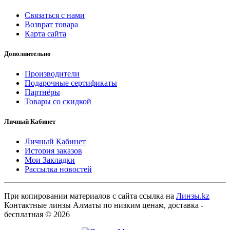
Связаться с нами
Возврат товара
Карта сайта
Дополнительно
Производители
Подарочные сертификаты
Партнёры
Товары со скидкой
Личный Кабинет
Личный Кабинет
История заказов
Мои Закладки
Рассылка новостей
При копировании материалов с сайта ссылка на
Линзы.kz
Контактные линзы Алматы по низким ценам, доставка -
бесплатная © 2026