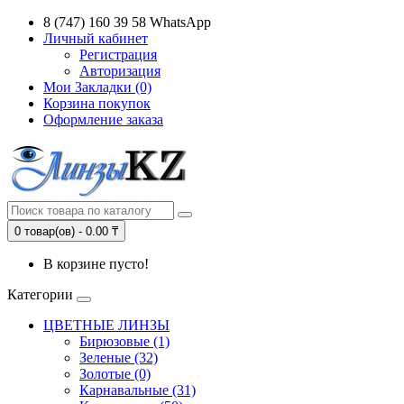
8 (747) 160 39 58 WhatsApp
Личный кабинет
Регистрация
Авторизация
Мои Закладки (0)
Корзина покупок
Оформление заказа
0 товар(ов) - 0.00 ₸
В корзине пусто!
Категории
ЦВЕТНЫЕ ЛИНЗЫ
Бирюзовые (1)
Зеленые (32)
Золотые (0)
Карнавальные (31)