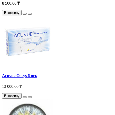
8 500.00 ₸
В корзину
Acuvue Oasys 6 шт.
13 000.00 ₸
В корзину