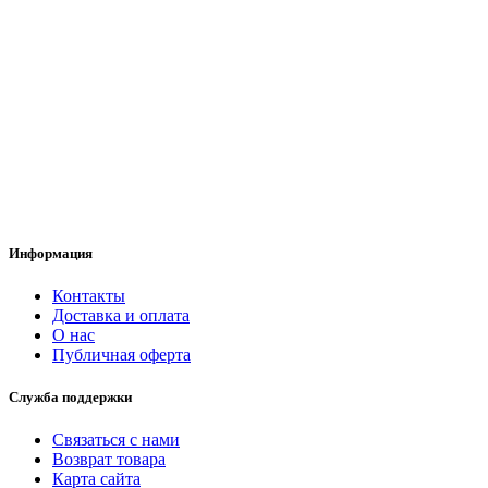
Информация
Контакты
Доставка и оплата
О нас
Публичная оферта
Служба поддержки
Связаться с нами
Возврат товара
Карта сайта