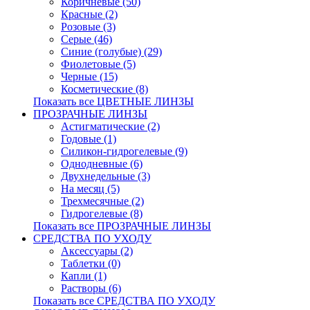
Коричневые (50)
Красные (2)
Розовые (3)
Серые (46)
Синие (голубые) (29)
Фиолетовые (5)
Черные (15)
Косметические (8)
Показать все ЦВЕТНЫЕ ЛИНЗЫ
ПРОЗРАЧНЫЕ ЛИНЗЫ
Астигматические (2)
Годовые (1)
Силикон-гидрогелевые (9)
Однодневные (6)
Двухнедельные (3)
На месяц (5)
Трехмесячные (2)
Гидрогелевые (8)
Показать все ПРОЗРАЧНЫЕ ЛИНЗЫ
СРЕДСТВА ПО УХОДУ
Аксессуары (2)
Таблетки (0)
Капли (1)
Растворы (6)
Показать все СРЕДСТВА ПО УХОДУ