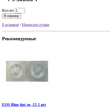
Кол-во
В корзину
0 отзывов
/
Написать отзыв
Рекомендуемые
EOS Blue tint до -15 2 шт