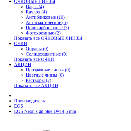
ОЧКОВЫЕ ЛИНЗЫ
Dagas (4)
Raynox (4)
Антибликовые (10)
Астигматические (5)
Поликарбонатные (3)
Фотохромные (2)
Показать все ОЧКОВЫЕ ЛИНЗЫ
ОЧКИ
Оправы (0)
Солнцезащитные (0)
Показать все ОЧКИ
АКЦИИ
Прозрачные линзы (0)
Цветные линзы (0)
Растворы (2)
Показать все АКЦИИ
Производитель
EOS
EOS Neon sign blue D=14,5 mm