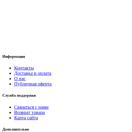
Информация
Контакты
Доставка и оплата
О нас
Публичная оферта
Служба поддержки
Связаться с нами
Возврат товара
Карта сайта
Дополнительно