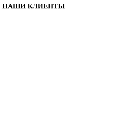
НАШИ КЛИЕНТЫ