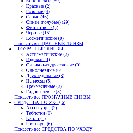
Коричневые (50)
Красные (2)
Розовые (3)
Серые (46)
Синие (голубые) (29)
Фиолетовые (5)
Черные (15)
Косметические (8)
Показать все ЦВЕТНЫЕ ЛИНЗЫ
ПРОЗРАЧНЫЕ ЛИНЗЫ
Астигматические (2)
Годовые (1)
Силикон-гидрогелевые (9)
Однодневные (6)
Двухнедельные (3)
На месяц (5)
Трехмесячные (2)
Гидрогелевые (8)
Показать все ПРОЗРАЧНЫЕ ЛИНЗЫ
СРЕДСТВА ПО УХОДУ
Аксессуары (2)
Таблетки (0)
Капли (1)
Растворы (6)
Показать все СРЕДСТВА ПО УХОДУ