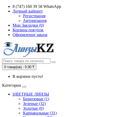
8 (747) 160 39 58 WhatsApp
Личный кабинет
Регистрация
Авторизация
Мои Закладки (0)
Корзина покупок
Оформление заказа
0 товар(ов) - 0.00 ₸
В корзине пусто!
Категории
ЦВЕТНЫЕ ЛИНЗЫ
Бирюзовые (1)
Зеленые (32)
Золотые (0)
Карнавальные (31)