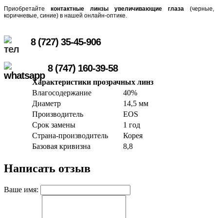
Приобретайте
контактные линзы увеличивающие глаза
(черные,
коричневые, синие) в нашей онлайн-оптике.
8 (727) 35-45-906
8 (747) 160-39-58
Характеристики прозрачных линз
Влагосодержание
40%
Диаметр
14,5 мм
Производитель
EOS
Срок замены
1 год
Страна-производитель
Корея
Базовая кривизна
8,8
Написать отзыв
Ваше имя: