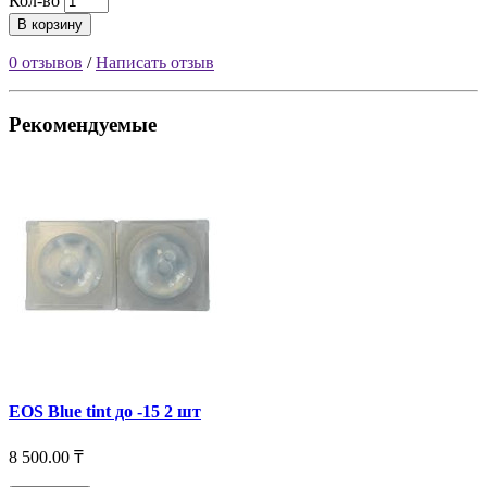
Кол-во
В корзину
0 отзывов
/
Написать отзыв
Рекомендуемые
EOS Blue tint до -15 2 шт
8 500.00 ₸