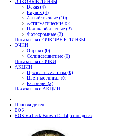
ОЧКОВЫЕ ЛИНЗЫ
Dagas (4)
Raynox (4)
Антибликовые (10)
Астигматические (5)
Поликарбонатные (3)
Фотохромные (2)
Показать все ОЧКОВЫЕ ЛИНЗЫ
ОЧКИ
Оправы (0)
Солнцезащитные (0)
Показать все ОЧКИ
АКЦИИ
Прозрачные линзы (0)
Цветные линзы (0)
Растворы (2)
Показать все АКЦИИ
Производитель
EOS
EOS V-check Brown D=14,5 mm до -6