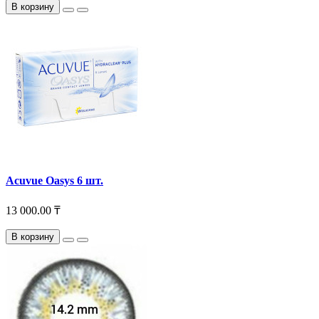
В корзину
Acuvue Oasys 6 шт.
13 000.00 ₸
В корзину