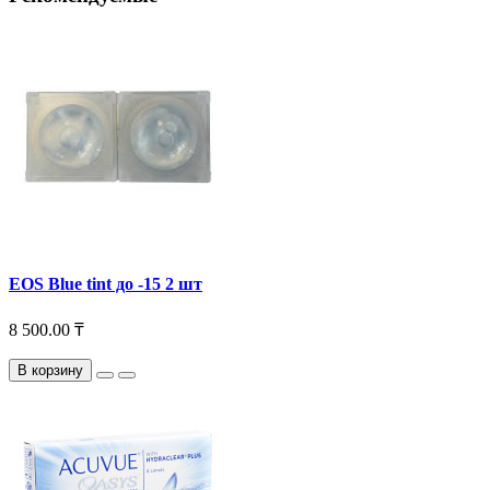
EOS Blue tint до -15 2 шт
8 500.00 ₸
В корзину