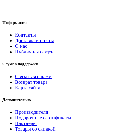
Информация
Контакты
Доставка и оплата
О нас
Публичная оферта
Служба поддержки
Связаться с нами
Возврат товара
Карта сайта
Дополнительно
Производители
Подарочные сертификаты
Партнёры
Товары со скидкой