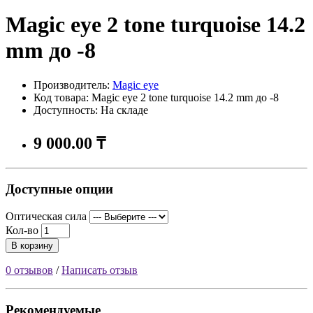
Magic eye 2 tone turquoise 14.2
mm до -8
Производитель:
Magic eye
Код товара: Magic eye 2 tone turquoise 14.2 mm до -8
Доступность: На складе
9 000.00 ₸
Доступные опции
Оптическая сила
Кол-во
В корзину
0 отзывов
/
Написать отзыв
Рекомендуемые