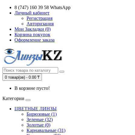
8 (747) 160 39 58 WhatsApp
Личный кабинет
Регистрация
Авторизация
Мои Закладки (0)
Корзина покупок
Оформление заказа
0 товар(ов) - 0.00 ₸
В корзине пусто!
Категории
ЦВЕТНЫЕ ЛИНЗЫ
Бирюзовые (1)
Зеленые (32)
Золотые (0)
Карнавальные (31)