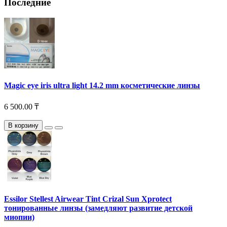
Последние
Magic eye iris ultra light 14.2 mm косметические линзы
6 500.00 ₸
В корзину
Essilor Stellest Airwear Tint Crizal Sun Xprotect
тонированные линзы (замедляют развитие детской
миопии)