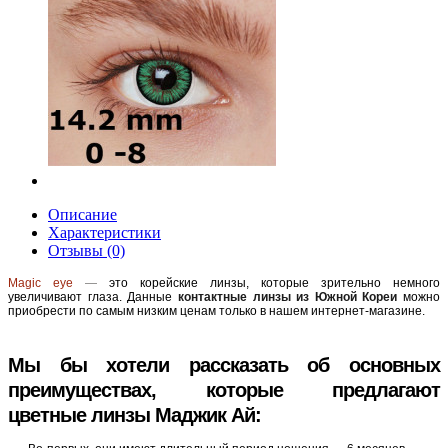
Описание
Характеристики
Отзывы (0)
Magic eye
—
это корейские линзы, которые зрительно немного
увеличивают глаза. Данные
контактные линзы из Южной Кореи
можно
приобрести по самым низким ценам только в нашем интернет-магазине.
Мы бы хотели рассказать об основных
преимуществах, которые предлагают
цветные линзы Маджик Ай: