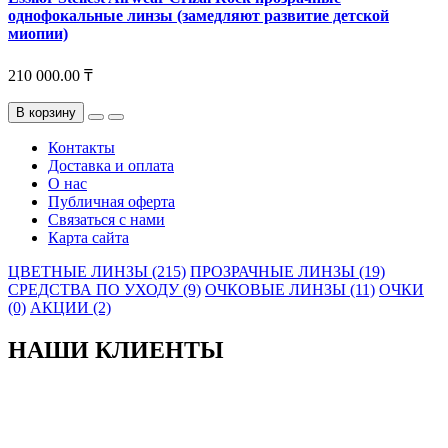
однофокальные линзы (замедляют развитие детской
миопии)
210 000.00 ₸
В корзину
Контакты
Доставка и оплата
О нас
Публичная оферта
Связаться с нами
Карта сайта
ЦВЕТНЫЕ ЛИНЗЫ (215)
ПРОЗРАЧНЫЕ ЛИНЗЫ (19)
СРЕДСТВА ПО УХОДУ (9)
ОЧКОВЫЕ ЛИНЗЫ (11)
ОЧКИ
(0)
АКЦИИ (2)
НАШИ КЛИЕНТЫ