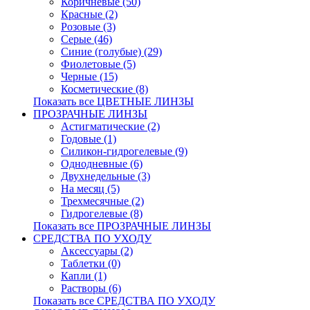
Коричневые (50)
Красные (2)
Розовые (3)
Серые (46)
Синие (голубые) (29)
Фиолетовые (5)
Черные (15)
Косметические (8)
Показать все ЦВЕТНЫЕ ЛИНЗЫ
ПРОЗРАЧНЫЕ ЛИНЗЫ
Астигматические (2)
Годовые (1)
Силикон-гидрогелевые (9)
Однодневные (6)
Двухнедельные (3)
На месяц (5)
Трехмесячные (2)
Гидрогелевые (8)
Показать все ПРОЗРАЧНЫЕ ЛИНЗЫ
СРЕДСТВА ПО УХОДУ
Аксессуары (2)
Таблетки (0)
Капли (1)
Растворы (6)
Показать все СРЕДСТВА ПО УХОДУ