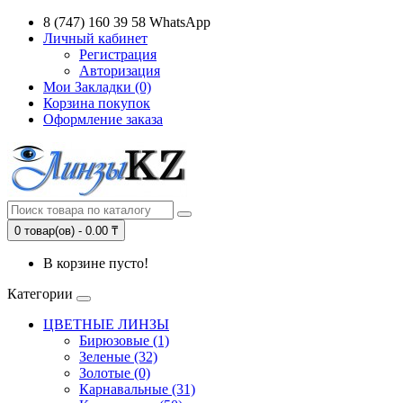
8 (747) 160 39 58 WhatsApp
Личный кабинет
Регистрация
Авторизация
Мои Закладки (0)
Корзина покупок
Оформление заказа
0 товар(ов) - 0.00 ₸
В корзине пусто!
Категории
ЦВЕТНЫЕ ЛИНЗЫ
Бирюзовые (1)
Зеленые (32)
Золотые (0)
Карнавальные (31)