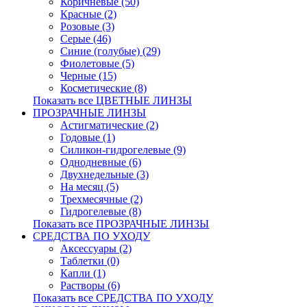
Коричневые (50)
Красные (2)
Розовые (3)
Серые (46)
Синие (голубые) (29)
Фиолетовые (5)
Черные (15)
Косметические (8)
Показать все ЦВЕТНЫЕ ЛИНЗЫ
ПРОЗРАЧНЫЕ ЛИНЗЫ
Астигматические (2)
Годовые (1)
Силикон-гидрогелевые (9)
Однодневные (6)
Двухнедельные (3)
На месяц (5)
Трехмесячные (2)
Гидрогелевые (8)
Показать все ПРОЗРАЧНЫЕ ЛИНЗЫ
СРЕДСТВА ПО УХОДУ
Аксессуары (2)
Таблетки (0)
Капли (1)
Растворы (6)
Показать все СРЕДСТВА ПО УХОДУ