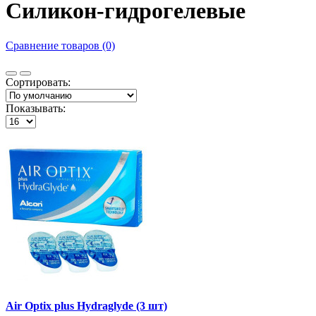
Силикон-гидрогелевые
Сравнение товаров (0)
Сортировать:
Показывать:
Air Optix plus Hydraglyde (3 шт)