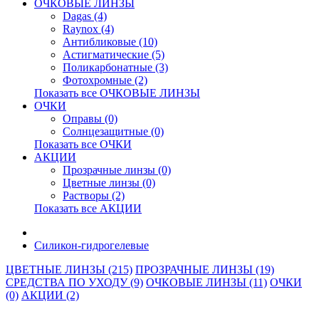
ОЧКОВЫЕ ЛИНЗЫ
Dagas (4)
Raynox (4)
Антибликовые (10)
Астигматические (5)
Поликарбонатные (3)
Фотохромные (2)
Показать все ОЧКОВЫЕ ЛИНЗЫ
ОЧКИ
Оправы (0)
Солнцезащитные (0)
Показать все ОЧКИ
АКЦИИ
Прозрачные линзы (0)
Цветные линзы (0)
Растворы (2)
Показать все АКЦИИ
Силикон-гидрогелевые
ЦВЕТНЫЕ ЛИНЗЫ (215)
ПРОЗРАЧНЫЕ ЛИНЗЫ (19)
СРЕДСТВА ПО УХОДУ (9)
ОЧКОВЫЕ ЛИНЗЫ (11)
ОЧКИ
(0)
АКЦИИ (2)