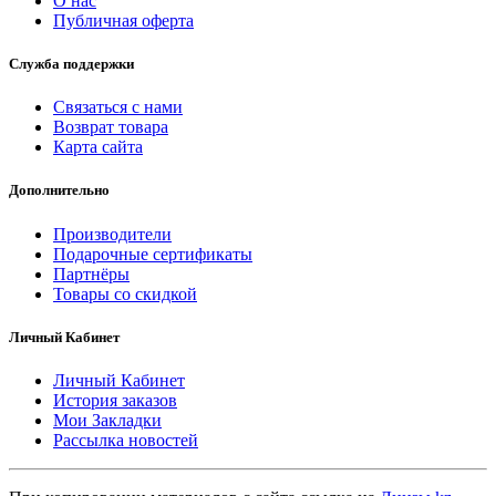
О нас
Публичная оферта
Служба поддержки
Связаться с нами
Возврат товара
Карта сайта
Дополнительно
Производители
Подарочные сертификаты
Партнёры
Товары со скидкой
Личный Кабинет
Личный Кабинет
История заказов
Мои Закладки
Рассылка новостей