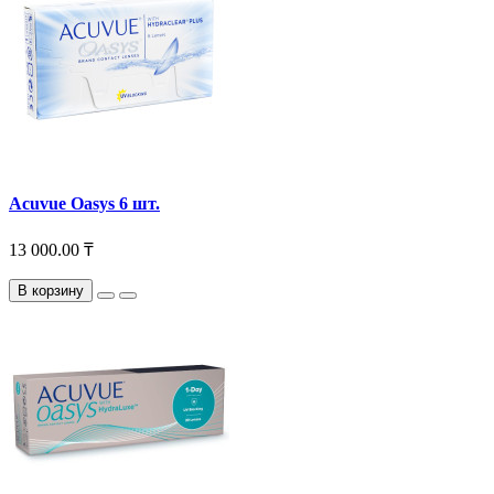
Acuvue Oasys 6 шт.
13 000.00 ₸
В корзину