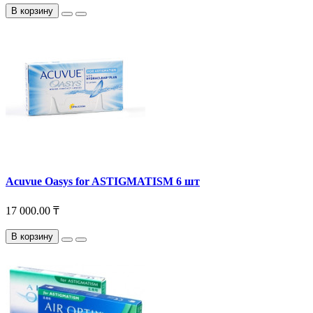
В корзину
Acuvue Oasys for ASTIGMATISM 6 шт
17 000.00 ₸
В корзину