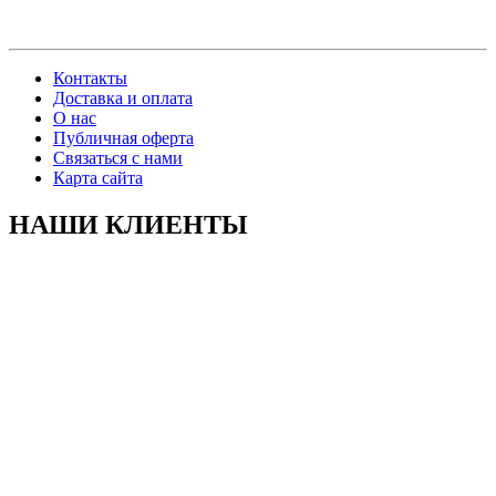
Контакты
Доставка и оплата
О нас
Публичная оферта
Связаться с нами
Карта сайта
НАШИ КЛИЕНТЫ