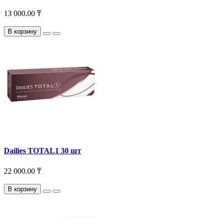
13 000.00 ₸
В корзину
Dailies TOTAL1 30 шт
22 000.00 ₸
В корзину