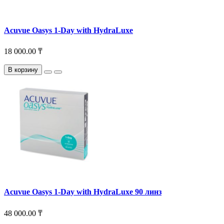
Acuvue Oasys 1-Day with HydraLuxe
18 000.00 ₸
В корзину
Acuvue Oasys 1-Day with HydraLuxe 90 линз
48 000.00 ₸