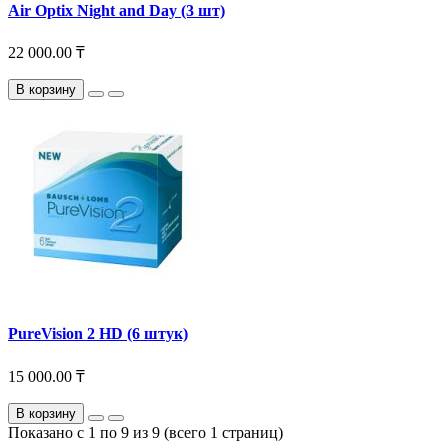
Air Optix Night and Day (3 шт)
22 000.00 ₸
В корзину
PureVision 2 HD (6 штук)
15 000.00 ₸
В корзину
Показано с 1 по 9 из 9 (всего 1 страниц)