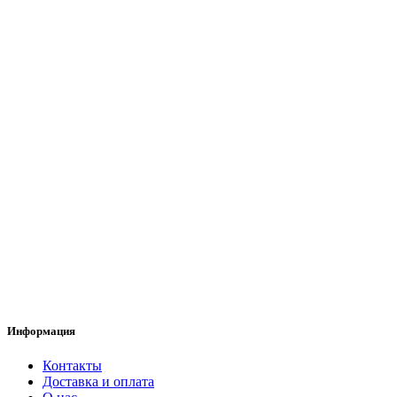
Информация
Контакты
Доставка и оплата