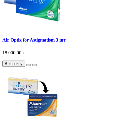
Air Optix for Astigmatism 3 шт
18 000.00 ₸
В корзину